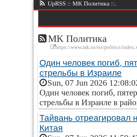
UpRSS :: MK Политика ::.
MK Политика
https://www.mk.ru/rss/politics/index.
Один человек погиб, пя
стрельбы в Израиле
Sun, 07 Jun 2026 12:08:
Один человек погиб, пятер
стрельбы в Израиле в рай
Тайвань отреагировал 
Китая