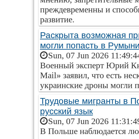
преждевременны и способ
развитие.
Раскрыта возможная пр
могли попасть в Румын
Sun, 07 Jun 2026 11:49:4
Военный эксперт Юрий Кн
Mail» заявил, что есть не
украинские дроны могли 
Трудовые мигранты в П
русский язык
Sun, 07 Jun 2026 11:31:4
В Польше наблюдается лю