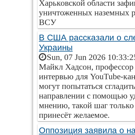
Харьковской области зафи
уничтоженных наземных р
ВСУ
В США рассказали о сл
Украины
Sun, 07 Jun 2026 10:33:
Майкл Хадсон, профессор 
интервью для YouTube-кана
могут попытаться сгладит
направлении с помощью уд
мнению, такой шаг только
принесёт желаемое.
Оппозиция заявила о н