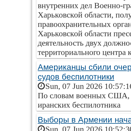
внутренних дел Военно-г
Харьковской области, пол
правоохранительных орган
Харьковской области прес
деятельность двух должно
территориального центра 
Американцы сбили оче
судов беспилотники
Sun, 07 Jun 2026 10:57:
По словам военных США, 
иранских беспилотника
Выборы в Армении нача
Sun, 07 Jun 2026 10:52: