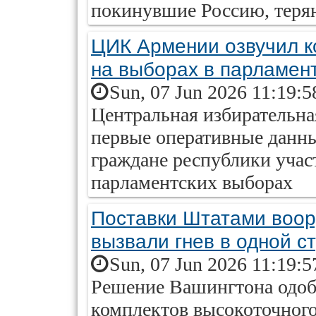
покинувшие Россию, теряю
ЦИК Армении озвучил к
на выборах в парламен
Sun, 07 Jun 2026 11:19:5
Центральная избирательна
первые оперативные данны
граждане республики учас
парламентских выборах
Поставки Штатами воор
вызвали гнев в одной с
Sun, 07 Jun 2026 11:19:5
Решение Вашингтона одоб
комплектов высокоточног