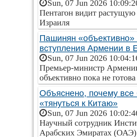
Sun, 07 Jun 2026 10:09:
Пентагон видит растущую
Израиля
Пашинян «объективно» 
вступления Армении в 
Sun, 07 Jun 2026 10:04:
Премьер-министр Армении
объективно пока не готова
Объяснено, почему все
«тянуться к Китаю»
Sun, 07 Jun 2026 10:02:
Научный сотрудник Инсти
Арабских Эмиратах (ОАЭ) 