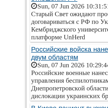
Sun, 07 Jun 2026 10:31:
Старый Свет ожидают проб
договариваться с РФ по Ук
Кембриджского университе
платформе UnHerd
Российские войска нан
двум областям
Sun, 07 Jun 2026 10:29:
Российские военные нанес
управления беспилотника
Днепропетровской области
дислокации украинских бр