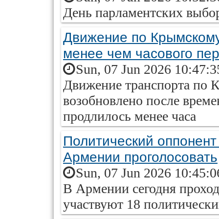
День парламентских выбор
Движение по Крымскому
менее чем часового пе
Sun, 07 Jun 2026 10:47:
Движение транспорта по 
возобновлено после време
продлилось менее часа
Политический оппонент
Армении проголосовать
Sun, 07 Jun 2026 10:45:
В Армении сегодня проход
участвуют 18 политически