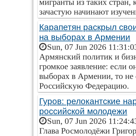
мигранты из таких стран, 
зачастую начинают изучени
Карапетян раскрыл сво
на выборах в Армении
Sun, 07 Jun 2026 11:31:0
Армянский политик и биз
громкое заявление: если о
выборах в Армении, то не 
Российскую Федерацию.
Гуров: релокантские н
российской молодежи
Sun, 07 Jun 2026 11:24:4
Глава Росмолодёжи Григор