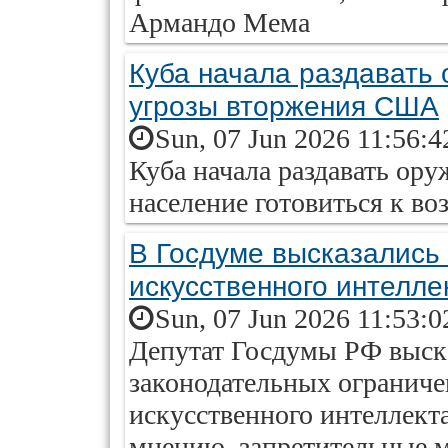
Армандо Мема
Куба начала раздавать 
угрозы вторжения США
Sun, 07 Jun 2026 11:56:4
Куба начала раздавать ор
население готовиться к 
В Госдуме высказались
искусственного интелле
Sun, 07 Jun 2026 11:53:0
Депутат Госдумы РФ выска
законодательных ограниче
искусственного интеллекта
мнению, запретительные м