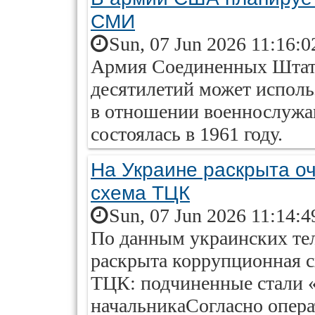
СМИ
Sun, 07 Jun 2026 11:16:0
Армия Соединенных Штато
десятилетий может исполь
в отношении военнослужа
состоялась в 1961 году.
На Украине раскрыта о
схема ТЦК
Sun, 07 Jun 2026 11:14:4
По данным украинских те
раскрыта коррупционная с
ТЦК: подчиненные стали 
начальникаСогласно опер