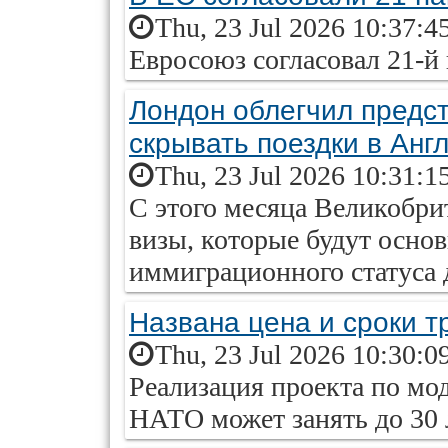
Thu, 23 Jul 2026 10:37:4
Евросоюз согласовал 21-й
Лондон облегчил предс
скрывать поездки в Анг
Thu, 23 Jul 2026 10:31:1
С этого месяца Великобри
визы, которые будут осн
иммиграционного статуса 
Названа цена и сроки 
Thu, 23 Jul 2026 10:30:0
Реализация проекта по мо
НАТО может занять до 30 