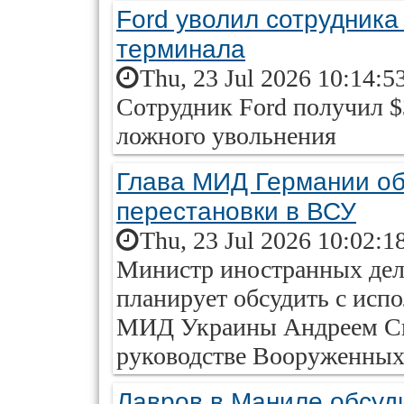
Ford уволил сотрудника 
терминала
Thu, 23 Jul 2026 10:14:5
Сотрудник Ford получил $
ложного увольнения
Глава МИД Германии об
перестановки в ВСУ
Thu, 23 Jul 2026 10:02:1
Министр иностранных дел
планирует обсудить с ис
МИД Украины Андреем Си
руководстве Вооруженных
Лавров в Маниле обсуд