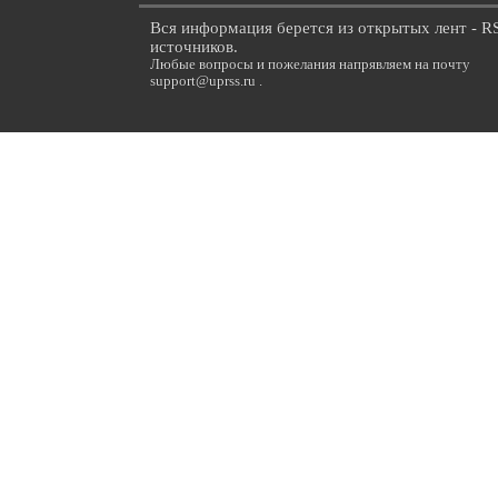
Вся информация берется из открытых лент - R
источников.
Любые вопросы и пожелания напрявляем на почту
support@uprss.ru .