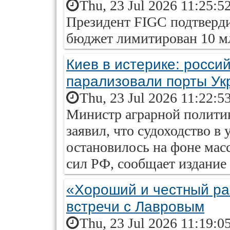
Thu, 23 Jul 2026 11:25:5
Президент FIGC подтверди
бюджет лимитирован 10 м
Киев в истерике: росси
парализовали порты Ук
Thu, 23 Jul 2026 11:22:5
Министр аграрной полити
заявил, что судоходство в
остановилось на фоне ма
сил РФ, сообщает издание
«Хороший и честный раз
встречи с Лавровым
Thu, 23 Jul 2026 11:19:0