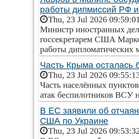
работы дипмиссий РФ 
Thu, 23 Jul 2026 09:59:0
Министр иностранных дел 
госсекретарем США Марк
работы дипломатических м
Часть Крыма осталась б
Thu, 23 Jul 2026 09:55:1
Часть населённых пунктов 
атак беспилотников ВСУ н
В ЕС заявили об отчая
США по Украине
Thu, 23 Jul 2026 09:53:3