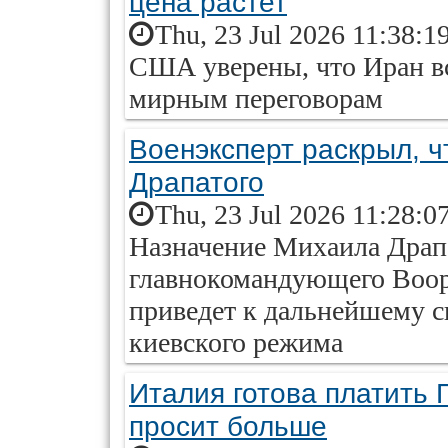
цена растет
Thu, 23 Jul 2026 11:38:1
США уверены, что Иран в
мирным переговорам
Военэксперт раскрыл, ч
Драпатого
Thu, 23 Jul 2026 11:28:0
Назначение Михаила Драп
главнокомандующего Воо
приведет к дальнейшему 
киевского режима
Италия готова платить 
просит больше