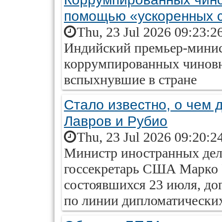
помощью «ускоренных 
Thu, 23 Jul 2026 09:23:2
Индийский премьер-минис
коррумпированных чиновн
вспыхнувшие в стране
Стало известно, о чем 
Лавров и Рубио
Thu, 23 Jul 2026 09:20:2
Министр иностранных дел
госсекретарь США Марко Р
состоявшихся 23 июля, до
по линии дипломатических