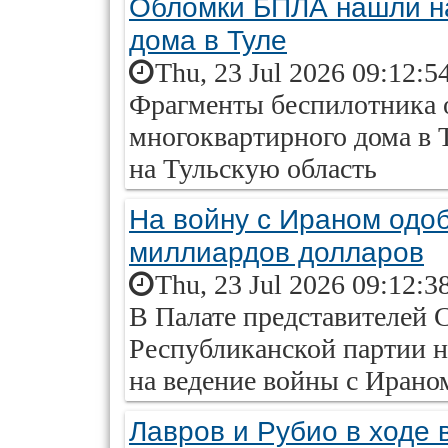
Обломки БПЛА нашли на
дома в Туле
Thu, 23 Jul 2026 09:12:5
Фрагменты беспилотника 
многоквартирного дома в 
на Тульскую область
На войну с Ираном одо
миллиардов долларов
Thu, 23 Jul 2026 09:12:3
В Палате представителей
Республиканской партии н
на ведение войны с Ирано
Лавров и Рубио в ходе 