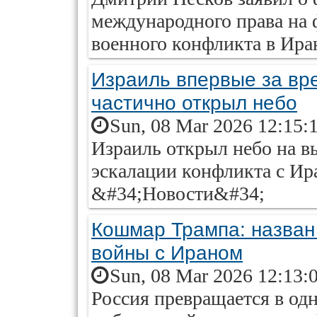
международного права на 
военного конфликта в Ира
Израиль впервые за вр
частично открыл небо
Sun, 08 Mar 2026 12:15:
Израиль открыл небо на в
эскалации конфликта с Ир
&#34;Новости&#34;
Кошмар Трампа: назван
войны с Ираном
Sun, 08 Mar 2026 12:13:
Россия превращается в одн