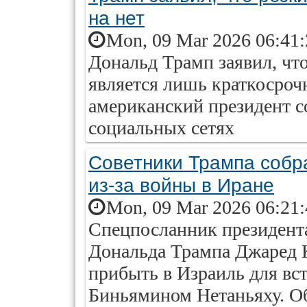
на нет
Mon, 09 Mar 2026 06:41
Дональд Трамп заявил, что
является лишь краткосроч
американский президент с
социальных сетях
Советники Трампа собр
из-за войны в Иране
Mon, 09 Mar 2026 06:21
Спецпосланник президент
Дональда Трампа Джаред 
прибыть в Израиль для вс
Биньямином Нетаньяху. Об