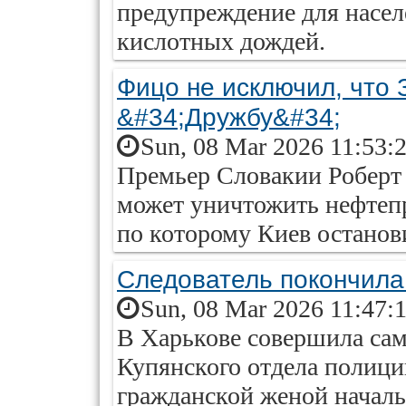
предупреждение для насел
кислотных дождей.
Фицо не исключил, что 
&#34;Дружбу&#34;
Sun, 08 Mar 2026 11:53:
Премьер Словакии Роберт 
может уничтожить нефтеп
по которому Киев останов
Следователь покончила
Sun, 08 Mar 2026 11:47:
В Харькове совершила сам
Купянского отдела полици
гражданской женой началь