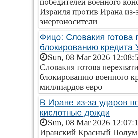
победителей военного ко
Израиля против Ирана из-з
энергоносители
Фицо: Словакия готова 
блокированию кредита 
Sun, 08 Mar 2026 12:08:
Словакия готова перехвати
блокированию военного кр
миллиардов евро
В Иране из-за ударов 
кислотные дожди
Sun, 08 Mar 2026 12:07:
Иранский Красный Полуме