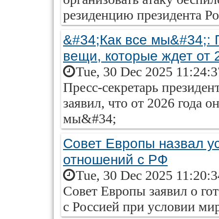
резиденцию президента Р
&#34;Как все мы&#34;:
вещи, которые ждет от 
Tue, 30 Dec 2025 11:24:
Пресс-секретарь президен
заявил, что от 2026 года о
мы&#34;
Совет Европы назвал у
отношений с РФ
Tue, 30 Dec 2025 11:20:
Совет Европы заявил о го
с Россией при условии ми