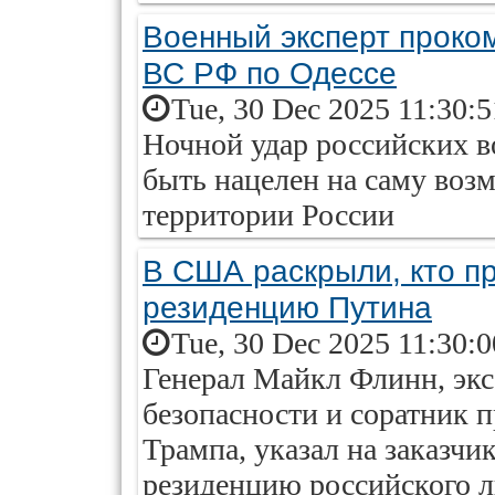
Военный эксперт проко
ВС РФ по Одессе
Tue, 30 Dec 2025 11:30:
Ночной удар российских в
быть нацелен на саму воз
территории России
В США раскрыли, кто п
резиденцию Путина
Tue, 30 Dec 2025 11:30:
Генерал Майкл Флинн, экс
безопасности и соратник
Трампа, указал на заказчи
резиденцию российского 