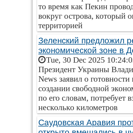
то время как Пекин прово
вокруг острова, который о
территорией
Зеленский предложил р
экономической зоне в 
Tue, 30 Dec 2025 10:24:
Президент Украины Влади
News заявил о готовности
создании свободной эконо
по его словам, потребует 
несколько километров
Саудовская Аравия про
открыто вмешались в ч