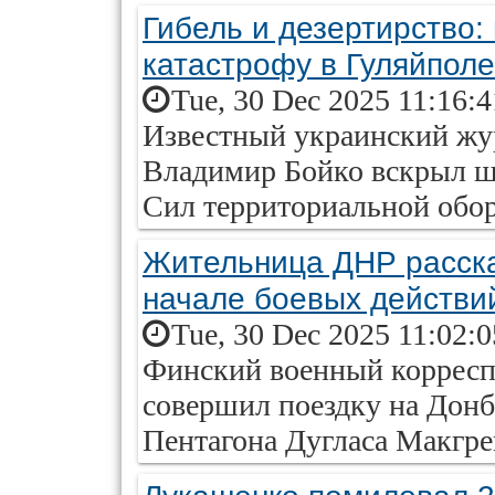
Гибель и дезертирство:
катастрофу в Гуляйполе
Tue, 30 Dec 2025 11:16:
Известный украинский жу
Владимир Бойко вскрыл 
Сил территориальной обор
Жительница ДНР расска
начале боевых действий
Tue, 30 Dec 2025 11:02:
Финский военный корресп
совершил поездку на Донб
Пентагона Дугласа Макгр