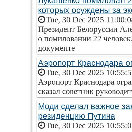
Лукашенко помиловал 2
которых осуждены за э
Tue, 30 Dec 2025 11:00:
Президент Белоруссии Ал
о помиловании 22 человек
документе
Аэропорт Краснодара о
Tue, 30 Dec 2025 10:55:
Аэропорт Краснодара огра
сказал советник руководи
Моди сделал важное за
резиденцию Путина
Tue, 30 Dec 2025 10:55: