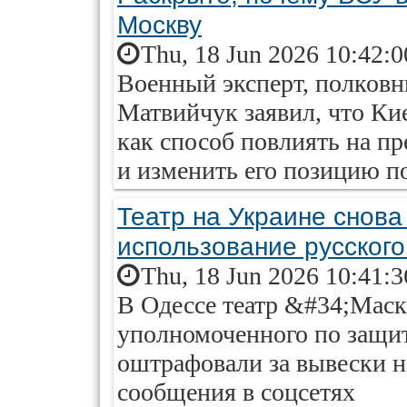
Москву
Thu, 18 Jun 2026 10:42:
Военный эксперт, полковн
Матвийчук заявил, что Ки
как способ повлиять на 
и изменить его позицию п
Театр на Украине снов
использование русского
Thu, 18 Jun 2026 10:41:
В Одессе театр &#34;Маск
уполномоченного по защит
оштрафовали за вывески н
сообщения в соцсетях