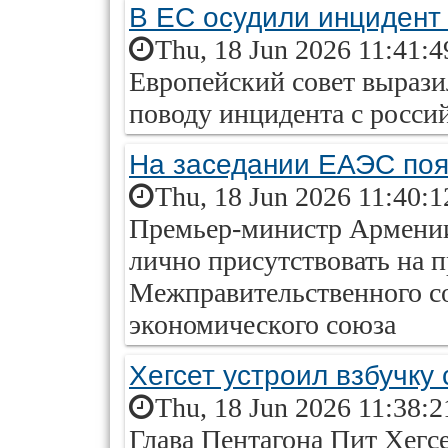
В ЕС осудили инцидент
Thu, 18 Jun 2026 11:41:
Европейский совет вырази
поводу инцидента с росс
На заседании ЕАЭС поя
Thu, 18 Jun 2026 11:40:
Премьер-министр Армени
лично присутствовать на 
Межправительственного со
экономического союза
Хегсет устроил взбучку
Thu, 18 Jun 2026 11:38:
Глава Пентагона Пит Хегсе