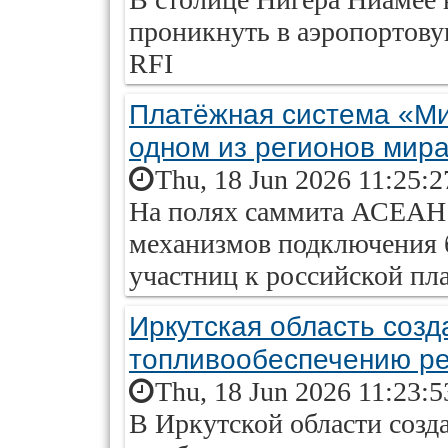
проникнуть в аэропортову
RFI
Платёжная система «Ми
одном из регионов мир
Thu, 18 Jun 2026 11:25:
На полях саммита АСЕАН 
механизмов подключения б
участниц к российской п
Иркутская область созд
топливообеспечению р
Thu, 18 Jun 2026 11:23:
В Иркутской области созд