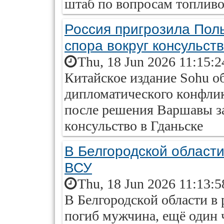
штаб по вопросам топлив
Россия пригрозила Пол
спора вокруг консульств
Thu, 18 Jun 2026 11:15:
Китайское издание Sohu о
дипломатического конфли
после решения Варшавы за
консульство в Гданьске
В Белгородской области
ВСУ
Thu, 18 Jun 2026 11:13:
В Белгородской области в 
погиб мужчина, ещё один 