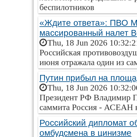
беспилотников
«Ждите ответа»: ПВО М
массированный налет 
Thu, 18 Jun 2026 10:32:
Российская противовоздуш
июня отражала один из са
Путин прибыл на площ
Thu, 18 Jun 2026 10:32:
Президент РФ Владимир П
саммита Россия - АСЕАН
Российский дипломат о
омбудсмена в цинизме