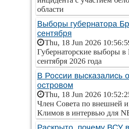
области
Выборы губернатора Бр
сентября
Thu, 18 Jun 2026 10:56:
Губернаторские выборы в 
сентября 2026 года
В России высказались 
островом
Thu, 18 Jun 2026 10:52:
Член Совета по внешней 
Климов в интервью для 
Раскрыто, почему ВСУ 