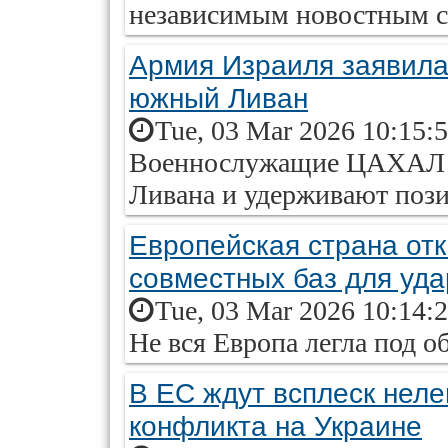
независимым новостным сай
Армия Израиля заявила
южный Ливан
Tue, 03 Mar 2026 10:15:
Военнослужащие ЦАХАЛ 
Ливана и удерживают пози
Европейская страна от
совместных баз для уда
Tue, 03 Mar 2026 10:14:
Не вся Европа легла под 
В ЕС ждут всплеск неле
конфликта на Украине