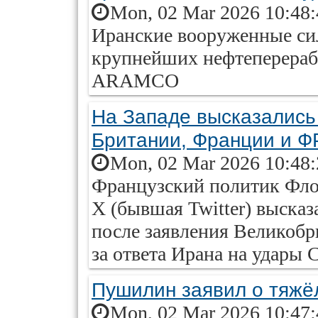
Mon, 02 Mar 2026 10:48
Иранские вооруженные сил
крупнейших нефтеперераб
ARAMCO
На Западе высказались
Британии, Франции и Ф
Mon, 02 Mar 2026 10:48
Французский политик Фло
X (бывшая Twitter) выска
после заявления Великобр
за ответа Ирана на удары
Пушилин заявил о тяжё
Mon, 02 Mar 2026 10:47