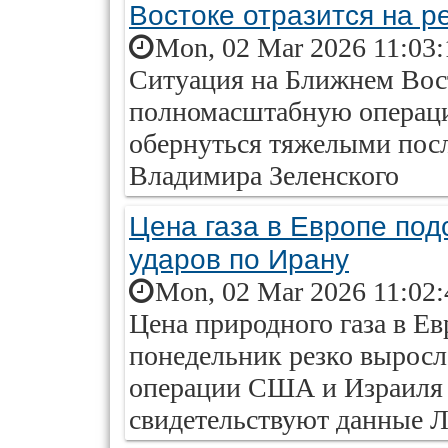
Востоке отразится на р
Mon, 02 Mar 2026 11:03:
Ситуация на Ближнем Вос
полномасштабную операци
обернуться тяжелыми посл
Владимира Зеленского
Цена газа в Европе под
ударов по Ирану
Mon, 02 Mar 2026 11:02:
Цена природного газа в Ев
понедельник резко выросл
операции США и Израиля 
свидетельствуют данные 