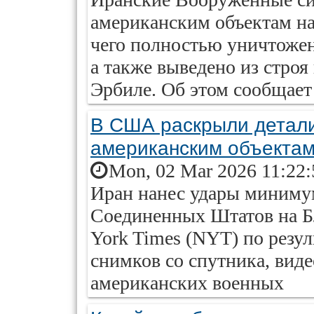
американским объектам на
чего полностью уничтожен
а также выведено из стро
Эрбиле. Об этом сообщает
В США раскрыли детали
американским объекта
Mon, 02 Mar 2026 11:22:
Иран нанес удары миниму
Соединенных Штатов на Б
York Times (NYT) по резу
снимков cо спутника, виде
американских военных