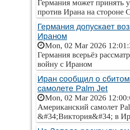
Германия может принять у
против Ирана на стороне
Германия допускает воз
Ираном
Mon, 02 Mar 2026 12:01
Германия всерьёз рассмат
войну с Ираном
Иран сообщил о сбитом
самолете Palm Jet
Mon, 02 Mar 2026 12:00
Американский самолет Pal
&#34;Виктория&#34; в Ир