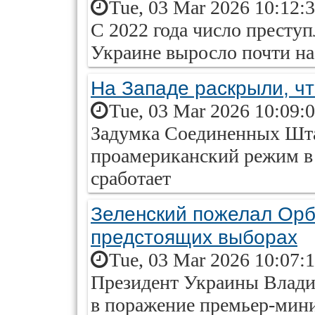
Tue, 03 Mar 2026 10:12:
С 2022 года число престу
Украине выросло почти н
На Западе раскрыли, чт
Tue, 03 Mar 2026 10:09:
Задумка Соединенных Шта
проамериканский режим в
сработает
Зеленский пожелал Орб
предстоящих выборах
Tue, 03 Mar 2026 10:07:
Президент Украины Владим
в поражение премьер-мин