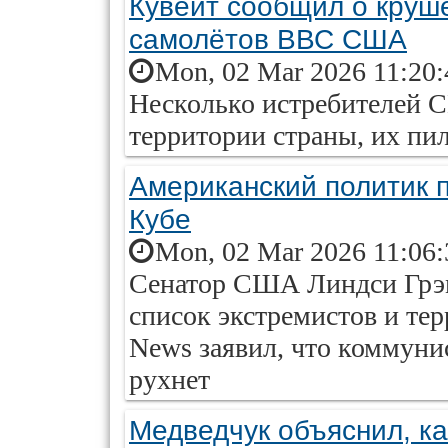
Кувейт сообщил о круш
самолётов ВВС США
Mon, 02 Mar 2026 11:20:
Несколько истребителей 
территории страны, их п
Американский политик 
Кубе
Mon, 02 Mar 2026 11:06:
Сенатор США Линдси Грэм
список экстремистов и тер
News заявил, что коммуни
рухнет
Медведчук объяснил, к