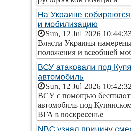
На Украине собираются
и мобилизацию
Sun, 12 Jul 2026 10:44:3
Власти Украины намерены
положения и всеобщей моб
ВСУ атаковали под Куп
автомобиль
Sun, 12 Jul 2026 10:42:3
ВСУ с помощью беспилотн
автомобиль под Купянском
ВГА в воскресенье
NBC узнал причину сме