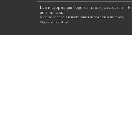
Вся информация берется из открытых лент - R
источников.
Любые вопросы и пожелания напрявляем на почту
support@uprss.ru .