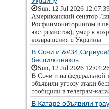
Украину
Sun, 12 Jul 2026 12:07:3
Американский сенатор Ли
Росфинмониторингом в пер
экстремистов), умер в возр
возвращения с Украины
В Сочи и &#34;Сириусе&
беспилотников
Sun, 12 Jul 2026 12:04:2
В Сочи и на федеральной
объявили угрозу атаки бес
сообщили в телеграм-кана
В Катаре объявили тра