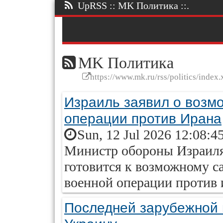
UpRSS :: MK Политика ::.
MK Политика
https://www.mk.ru/rss/politics/index.
Израиль заявил о возм
операции против Ирана
Sun, 12 Jul 2026 12:08:4
Министр обороны Израиля 
готовится к возможному 
военной операции против
Последней зарубежной п