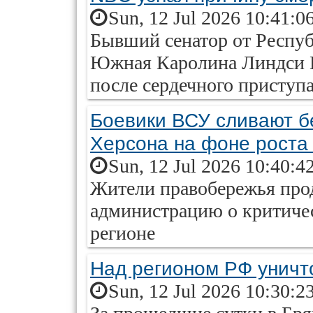
Sun, 12 Jul 2026 10:41:0
Бывший сенатор от Респуб
Южная Каролина Линдси Гр
после сердечного приступ
Боевики ВСУ сливают б
Херсона на фоне роста 
Sun, 12 Jul 2026 10:40:4
Жители правобережья пр
администрацию о критичес
регионе
Над регионом РФ унич
Sun, 12 Jul 2026 10:30:2