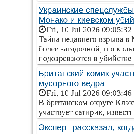
Украинские спецслужбы 
Монако и киевском уби
Fri, 10 Jul 2026 09:05:32
Тайна недавнего взрыва в 
более загадочной, поскол
подозреваются в убийстве 
Британский комик участ
мусорного ведра
Fri, 10 Jul 2026 09:03:46
В британском округе Клэк
участвует сатирик, извес
Эксперт рассказал, когд