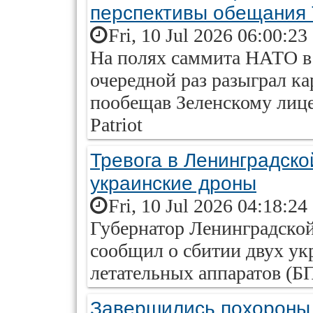
перспективы обещания
Fri, 10 Jul 2026 06:00:23
На полях саммита НАТО в
очередной раз разыграл к
пообещав Зеленскому лице
Patriot
Тревога в Ленинградско
украинские дроны
Fri, 10 Jul 2026 04:18:24
Губернатор Ленинградской
сообщил о сбитии двух у
летательных аппаратов (Б
Завершились похороны