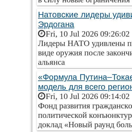
Натовские лидеры удив
Эрдогана
Fri, 10 Jul 2026 09:26:02
Лидеры НАТО удивлены по
виде оружия после законч
альянса
«Формула Путина–Токае
модель для всего регио
Fri, 10 Jul 2026 09:14:02
Фонд развития гражданско
политической конъюнктур
доклад «Новый раунд боль