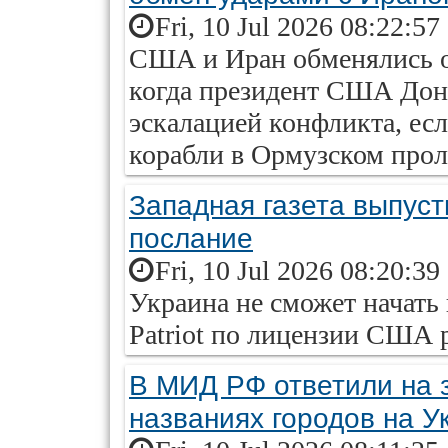
Fri, 10 Jul 2026 08:22:57
США и Иран обменялись от
когда президент США Дон
эскалацией конфликта, есл
корабли в Ормузском про
Западная газета выпуст
послание
Fri, 10 Jul 2026 08:20:39
Украина не сможет начать
Patriot по лицензии США 
В МИД РФ ответили на 
названиях городов на У