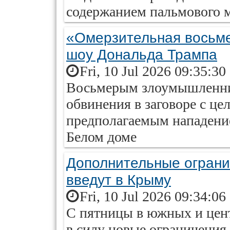
содержанием пальмового 
«Омерзительная восьме
шоу Дональда Трампа
Fri, 10 Jul 2026 09:35:30
Восьмерым злоумышленн
обвинения в заговоре с це
предполагаемым нападени
Белом доме
Дополнительные ограни
введут в Крыму
Fri, 10 Jul 2026 09:34:06
С пятницы в южных и цен
в силу новые ограничения