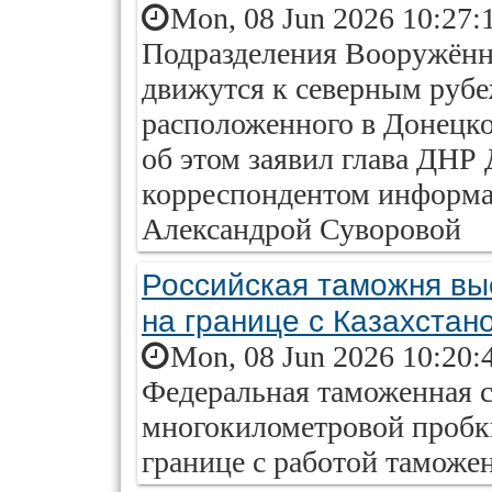
Mon, 08 Jun 2026 10:27:
Подразделения Вооружённ
движутся к северным руб
расположенного в Донецко
об этом заявил глава ДНР
корреспондентом информ
Александрой Суворовой
Российская таможня вы
на границе с Казахстан
Mon, 08 Jun 2026 10:20:
Федеральная таможенная с
многокилометровой пробки
границе с работой таможе