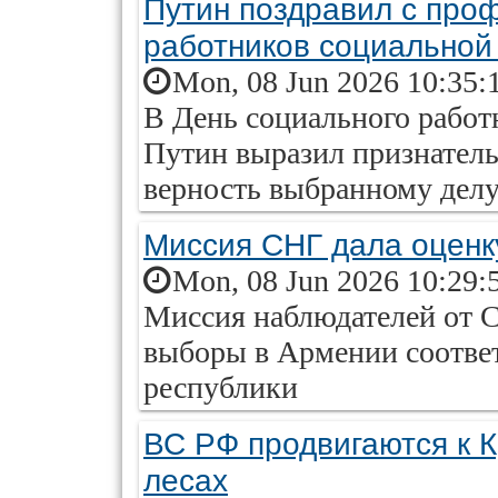
Путин поздравил с про
работников социально
Mon, 08 Jun 2026 10:35:
В День социального работ
Путин выразил признатель
верность выбранному делу
Миссия СНГ дала оценк
Mon, 08 Jun 2026 10:29:
Миссия наблюдателей от 
выборы в Армении соотв
республики
ВС РФ продвигаются к К
лесах