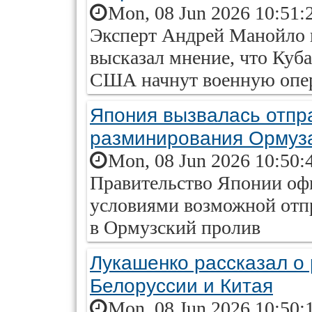
Mon, 08 Jun 2026 10:51:
Эксперт Андрей Манойло 
высказал мнение, что Куба
США начнут военную опер
Япония вызвалась отпр
разминирования Ормуз
Mon, 08 Jun 2026 10:50:
Правительство Японии оф
условиями возможной отп
в Ормузский пролив
Лукашенко рассказал о 
Белоруссии и Китая
Mon, 08 Jun 2026 10:50: