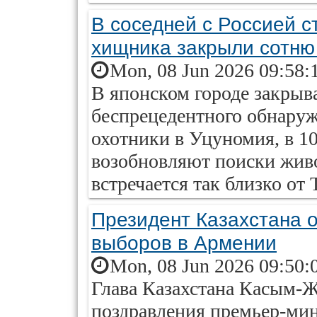
В соседней с Россией 
хищника закрыли сотню
Mon, 08 Jun 2026 09:58:
В японском городе закрыв
беспрецедентного обнаруж
охотники в Уцуномия, в 10
возобновляют поиски живо
встречается так близко от 
Президент Казахстана 
выборов в Армении
Mon, 08 Jun 2026 09:50:
Глава Казахстана Касым-Ж
поздравления премьер-ми