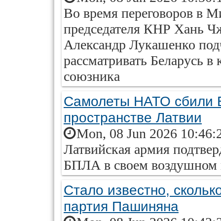
Во время переговоров в М
председателя КНР Хань Ч
Александр Лукашенко под
рассматривать Беларусь в 
союзника
Самолеты НАТО сбили 
пространстве Латвии
Mon, 08 Jun 2026 10:46:
Латвийская армия подтве
БПЛА в своем воздушном 
Стало известно, скольк
партия Пашиняна