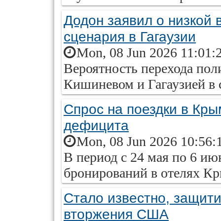
Додон заявил о низкой 
сценария в Гагаузии
Mon, 08 Jun 2026 11:01:
Вероятность перехода пол
Кишиневом и Гагаузией в 
Спрос на поездки в Кры
дефицита
Mon, 08 Jun 2026 10:56:
В период с 24 мая по 6 ию
бронирований в отелях К
Стало известно, защитит
вторжения США