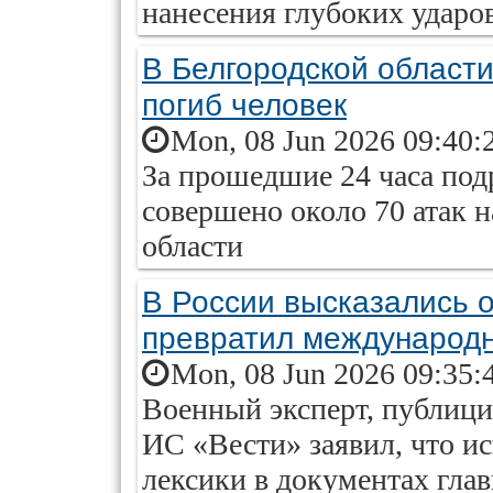
нанесения глубоких ударов
В Белгородской области
погиб человек
Mon, 08 Jun 2026 09:40:
За прошедшие 24 часа по
совершено около 70 атак 
области
В России высказались о
превратил международн
Mon, 08 Jun 2026 09:35:
Военный эксперт, публици
ИС «Вести» заявил, что и
лексики в документах гла