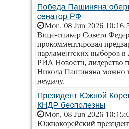
Победа Пашиняна обер
сенатор РФ
Mon, 08 Jun 2026 10:16:
Вице-спикер Совета Феде
прокомментировал предва
парламентских выборов в
РИА Новости, лидерство 
Никола Пашиняна можно тр
неудачу.
Президент Южной Кореи
КНДР бесполезны
Mon, 08 Jun 2026 10:15:
Южнокорейский президент