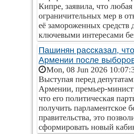
Кипре, заявила, что люба
ограничительных мер в от
её замороженных средств 
ключевыми интересами бе
Пашинян рассказал, что
Армении после выборо
Mon, 08 Jun 2026 10:07:
Выступая перед депутатам
Армении, премьер-минист
что его политическая пар
получить парламентское б
правительства, это позвол
сформировать новый каби