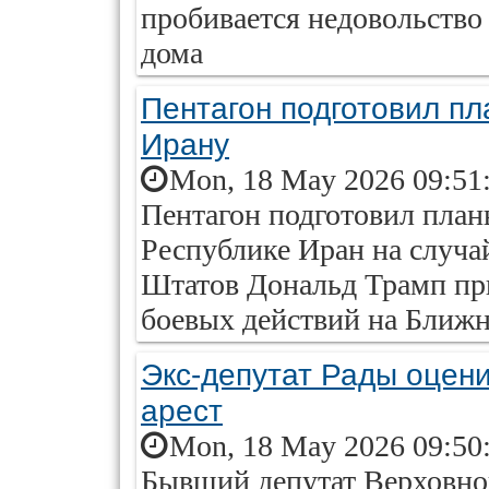
пробивается недовольство
дома
Пентагон подготовил пл
Ирану
Mon, 18 May 2026 09:51
Пентагон подготовил план
Республике Иран на случа
Штатов Дональд Трамп пр
боевых действий на Ближ
Экс-депутат Рады оцени
арест
Mon, 18 May 2026 09:50
Бывший депутат Верховно