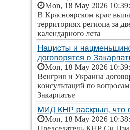
Mon, 18 May 2026 10:39
В Красноярском крае выпа
территориях региона за дв
календарного лета
Нацисты и нацменьшинс
договорятся о Закарпат
Mon, 18 May 2026 10:39
Венгрия и Украина догово
консультаций по вопросам
Закарпатье
МИД КНР раскрыл, что 
Mon, 18 May 2026 10:38
Председатель КНР Си Цзи