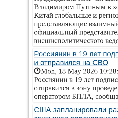
Владимиром Путиным в ход
Китай глобальные и регио
представляющие взаимный 
официальный представите
внешнеполитического вед
Россиянин в 19 лет под
и отправился на СВО
Mon, 18 May 2026 10:28
Россиянин в 19 лет подпи
отправился в зону провед
оператором БПЛА, сообща
США запланировали раз