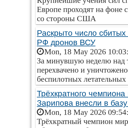
Крупнейшие учения сил с
Европе проходят на фоне
со стороны США
Раскрыто число сбитых
РФ дронов ВСУ
Mon, 18 May 2026 10:03
За минувшую неделю над 
перехвачено и уничтожено
беспилотных летательных 
Трёхкратного чемпиона
Зарипова внесли в баз
Mon, 18 May 2026 09:54
Трёхкратный чемпион мир