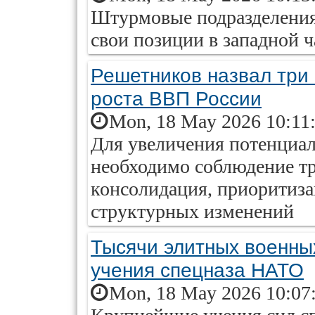
Штурмовые подразделени
свои позиции в западной 
Решетников назвал три
роста ВВП России
Mon, 18 May 2026 10:11
Для увеличения потенциал
необходимо соблюдение т
консолидация, приоритиза
структурных изменений
Тысячи элитных военны
учения спецназа НАТО
Mon, 18 May 2026 10:07